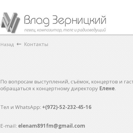
Контакты
Назад
По вопросам выступлений, съёмок, концертов и га
обращаться к концертному директору
Елене
.
Тел и WhatsApp:
+(972)-52-232-45-16
E-mail:
elenam891fm@gmail.com