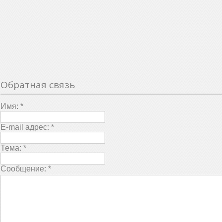
Обратная связь
Имя:
*
E-mail адрес:
*
Тема:
*
Сообщение:
*