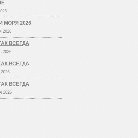
НЕ
2026
И МОРЯ 2026
я 2026
ТАК ВСЕГДА
я 2026
ТАК ВСЕГДА
 2026
ТАК ВСЕГДА
я 2026