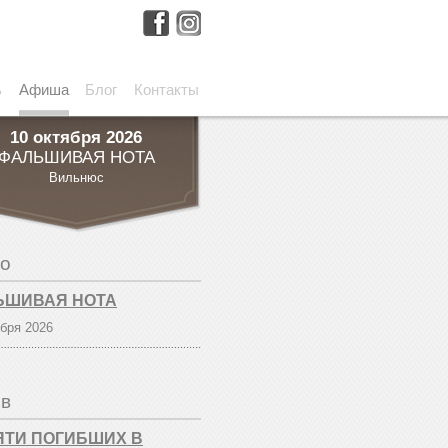
ь
Афиша
Блог
Контакты
10 октября 2026
ФАЛЬШИВАЯ НОТА
Вильнюс
о
ЬШИВАЯ НОТА
ября 2026
в
ТИ ПОГИБШИХ В