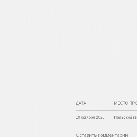
ДАТА
МЕСТО ПР
10 октября 2026
Польский те
Оставить комментарий