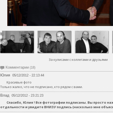
За кулисами с коллегами и друзьями
Комментарии
(18)
Юлия
05/12/2012 - 22:13:44
Красивые фото
Только жалко, что не подписано, кто рядом с вами.
Влад
05/12/2012 - 23:21:23
Спасибо, Юлия ! Все фотографии подписаны. Вы просто н
отдельности и увидите ВНИЗУ подпись (насколько мне объя