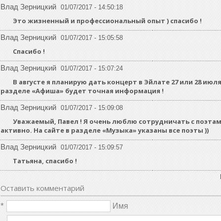
Влад Зерницкий
01/07/2017 - 14:50:18
Это жизненный и профессиональный опыт ) спасибо !
Влад Зерницкий
01/07/2017 - 15:05:58
Спасибо !
Влад Зерницкий
01/07/2017 - 15:07:24
В августе я планирую дать концерт в Эйлате 27 или 28 июля
разделе «Афиша» будет точная информация !
Влад Зерницкий
01/07/2017 - 15:09:08
Уважаемый, Павел ! Я очень люблю сотрудничать с поэтам
активно. На сайте в разделе «Музыка» указаны все поэты ))
Влад Зерницкий
01/07/2017 - 15:09:57
Татьяна, спасибо !
Оставить комментарий
*
Имя