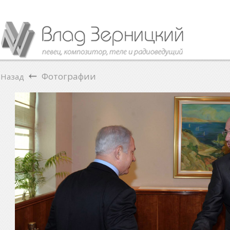
Фотографии
Назад