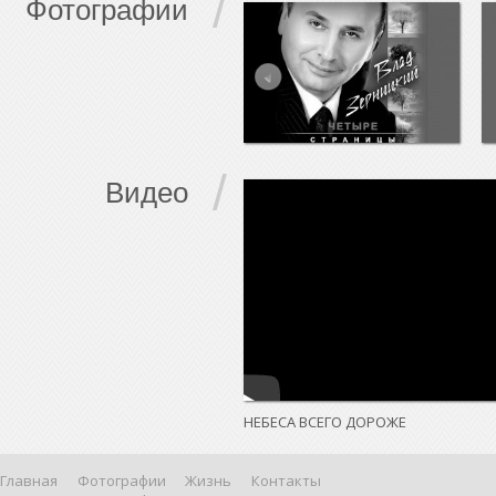
/
Фотографии
/
Видео
НЕБЕСА ВСЕГО ДОРОЖЕ
Главная
Фотографии
Жизнь
Контакты