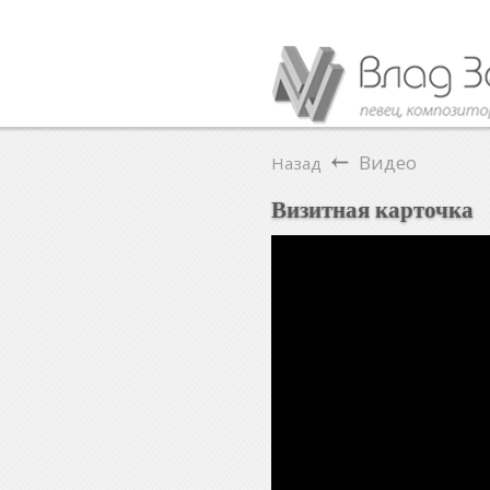
Видео
Назад
Визитная карточка